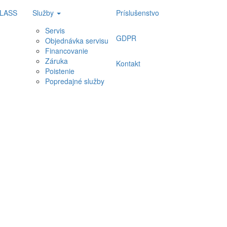
CLASS
Služby
Príslušenstvo
Servis
GDPR
Objednávka servisu
Financovanie
Záruka
Kontakt
Poistenie
Popredajné služby