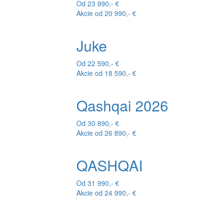
Od 23 990,- €
Akcie od 20 990,- €
Juke
Od 22 590,- €
Akcie od 18 590,- €
Qashqai 2026
Od 30 890,- €
Akcie od 26 890,- €
QASHQAI
Od 31 990,- €
Akcie od 24 990,- €