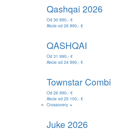
Qashqai 2026
Od 30 890,- €
Akcie od 26 890,- €
QASHQAI
Od 31 990,- €
Akcie od 24 990,- €
Townstar Combi
Od 26 990,- €
Akcie od 25 100,- €
Crossovery
Juke 2026