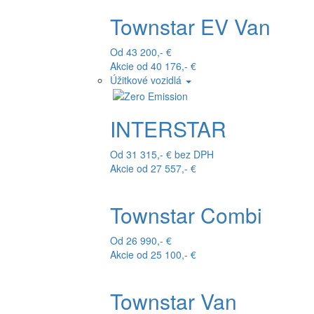
Townstar EV Van
Od 43 200,- €
Akcie od 40 176,- €
Úžitkové vozidlá
INTERSTAR
Od 31 315,- € bez DPH
Akcie od 27 557,- €
Townstar Combi
Od 26 990,- €
Akcie od 25 100,- €
Townstar Van