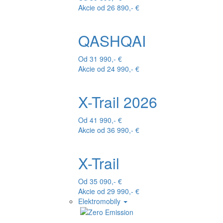
Akcie od 26 890,- €
QASHQAI
Od 31 990,- €
Akcie od 24 990,- €
X-Trail 2026
Od 41 990,- €
Akcie od 36 990,- €
X-Trail
Od 35 090,- €
Akcie od 29 990,- €
Elektromobily