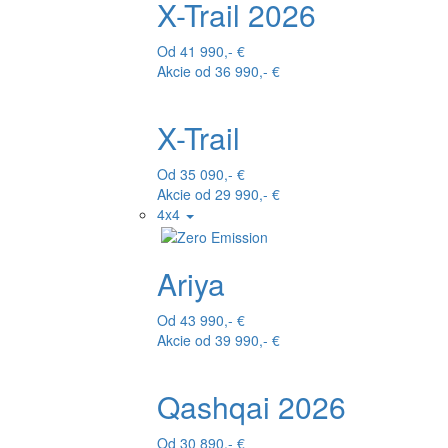
X-Trail 2026
Od 41 990,- €
Akcie od 36 990,- €
X-Trail
Od 35 090,- €
Akcie od 29 990,- €
4x4
Ariya
Od 43 990,- €
Akcie od 39 990,- €
Qashqai 2026
Od 30 890,- €