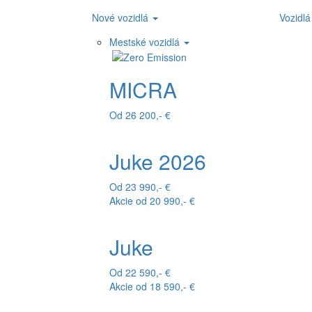
Nové vozidlá
Vozidlá
Mestské vozidlá
MICRA
Od 26 200,- €
Juke 2026
Od 23 990,- €
Akcie od 20 990,- €
Juke
Od 22 590,- €
Akcie od 18 590,- €