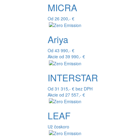
MICRA
Od 26 200,- €
Ariya
Od 43 990,- €
Akcie od 39 990,- €
INTERSTAR
Od 31 315,- € bez DPH
Akcie od 27 557,- €
LEAF
Už čoskoro