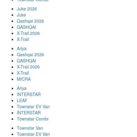
Juke 2026
Juke
Qashqai 2026
QASHQAI
X-Trail 2026
X-Trail
Ariya
Qashqai 2026
QASHQAI
X-Trail 2026
X-Trail
MICRA
Ariya
INTERSTAR
LEAF
Townstar EV Van
INTERSTAR
Townstar Combi
Townstar Van
Townstar EV Van