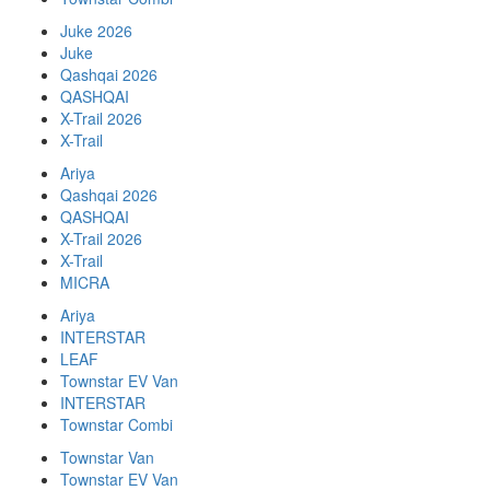
Juke 2026
Juke
Qashqai 2026
QASHQAI
X-Trail 2026
X-Trail
Ariya
Qashqai 2026
QASHQAI
X-Trail 2026
X-Trail
MICRA
Ariya
INTERSTAR
LEAF
Townstar EV Van
INTERSTAR
Townstar Combi
Townstar Van
Townstar EV Van